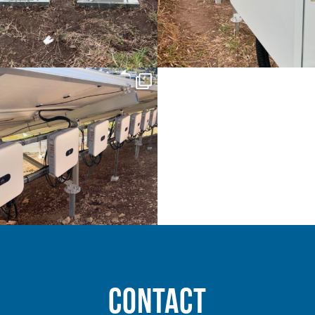
Contact