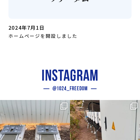
2024年7月1日
ホームページを開設しました
INSTAGRAM
@1024_FREEDOM