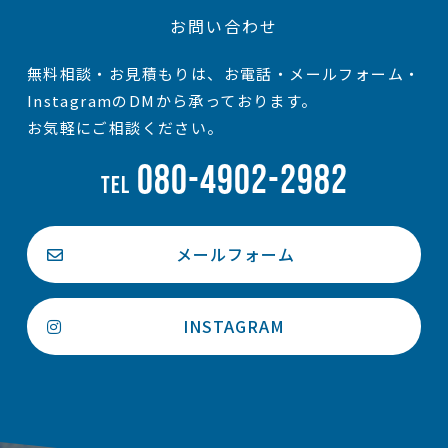
お問い合わせ
無料相談・お見積もりは、お電話・メールフォーム・
InstagramのDMから承っております。
お気軽にご相談ください。
080-4902-2982
TEL
メールフォーム
INSTAGRAM