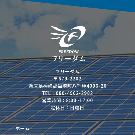
フリーダム
〒679-2202
兵庫県神崎郡福崎町八千種4096-26
TEL：080-4902-2982
営業時間：8:00~17:00
定休日：日曜日
ホーム